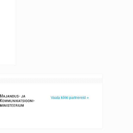
Vaata kõiki partnereid »