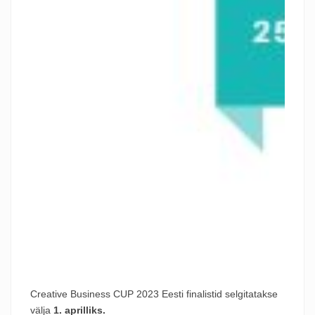
Creative
Business
CUP
2023 Eesti finalistid selgitatakse
välja
1. aprilliks.