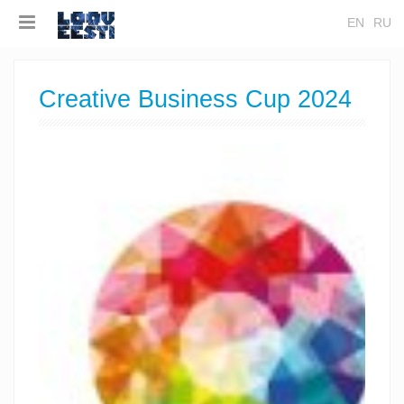
EN
RU
Creative Business Cup 2024