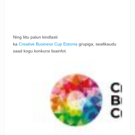
Ning liitu palun kindlasti
ka
Creative
Business
Cup
Estonia
grupiga, sealtkaudu
saad kogu konkursi lisainfot.