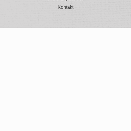
Kontakt