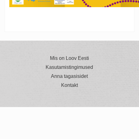
Mis on Loov Eesti
Kasutamistingimused
Anna tagasisidet
Kontakt